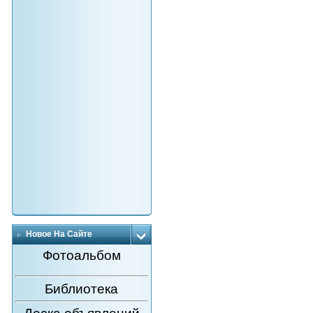
Новое На Сайте
Фотоальбом
Библиотека