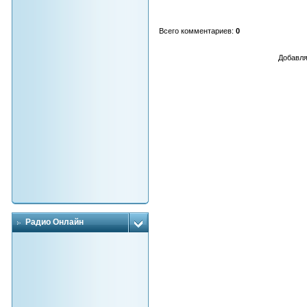
Всего комментариев
:
0
Добавля
Радио Онлайн