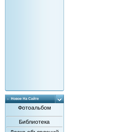
Новое На Сайте
Фотоальбом
Библиотека