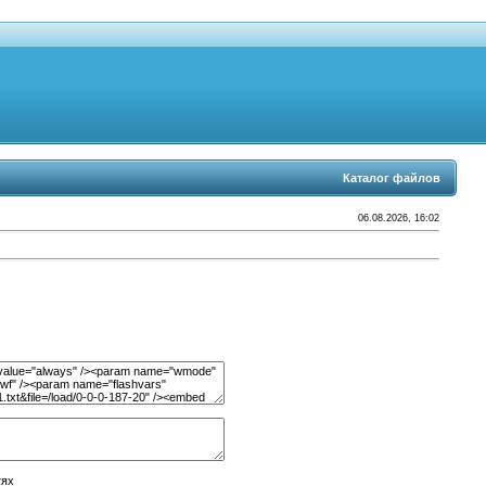
Каталог файлов
06.08.2026, 16:02
тях