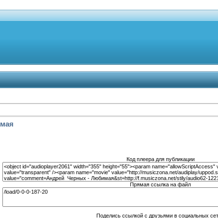
имая
Код плеера для публикации
Прямая ссылка на файл
Поделись ссылкой с друзьями в социальных се