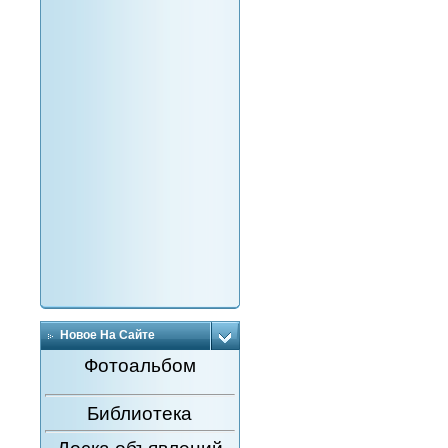
Новое На Сайте
Фотоальбом
Библиотека