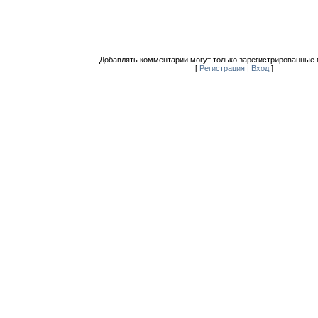
Добавлять комментарии могут только зарегистрированные 
[
Регистрация
|
Вход
]