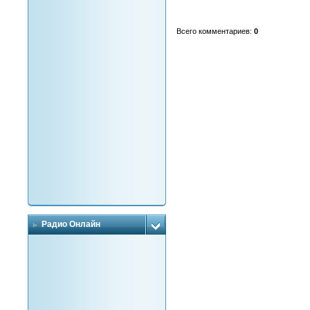
Всего комментариев
:
0
Радио Онлайн