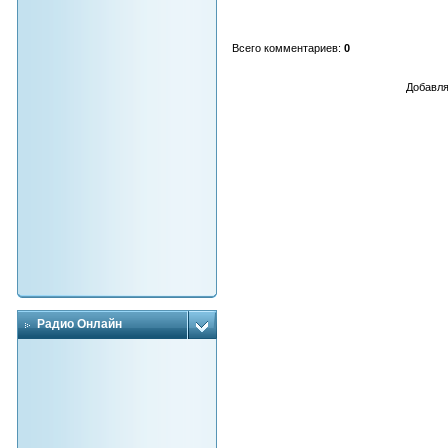
Всего комментариев
:
0
Добавля
Радио Онлайн