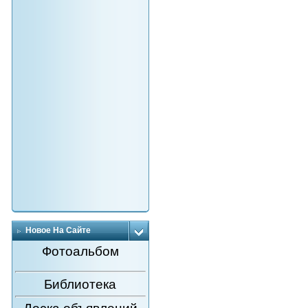
Новое На Сайте
Фотоальбом
Библиотека