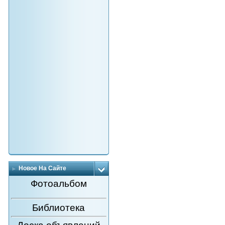
Новое На Сайте
Фотоальбом
Библиотека