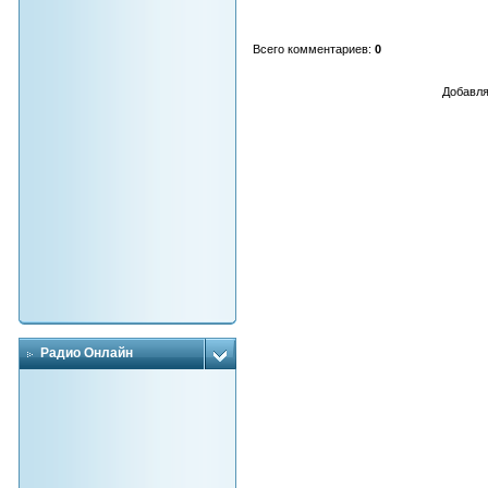
Всего комментариев
:
0
Добавля
Радио Онлайн