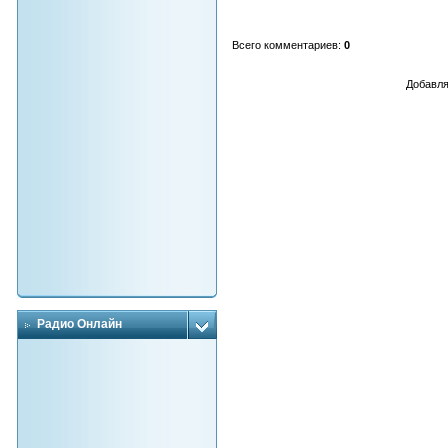
Всего комментариев
:
0
Добавля
Радио Онлайн