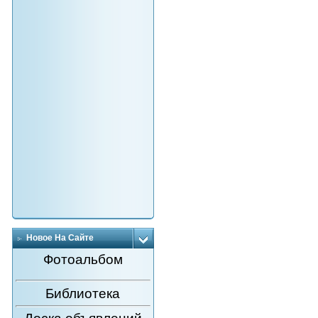
Новое На Сайте
Фотоальбом
Библиотека