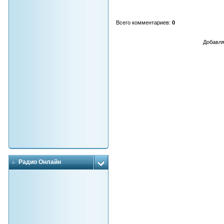
Всего комментариев
:
0
Добавля
Радио Онлайн