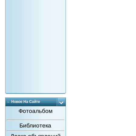
Новое На Сайте
Фотоальбом
Библиотека