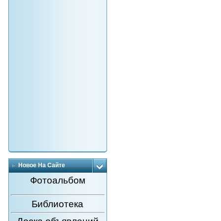
Новое На Сайте
Фотоальбом
Библиотека