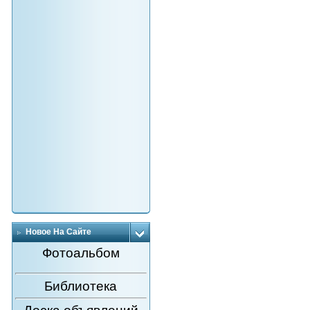
Новое На Сайте
Фотоальбом
Библиотека