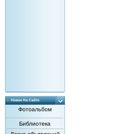
Новое На Сайте
Фотоальбом
Библиотека