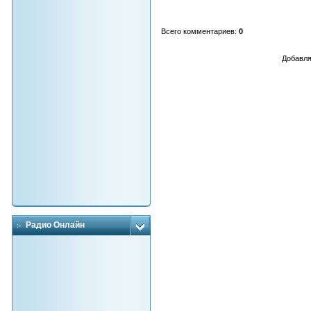
Всего комментариев
:
0
Добавля
Радио Онлайн