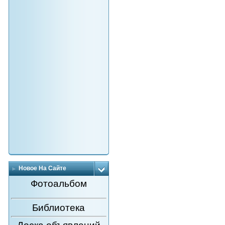
Новое На Сайте
Фотоальбом
Библиотека