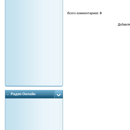
Всего комментариев
:
0
Добавля
Радио Онлайн