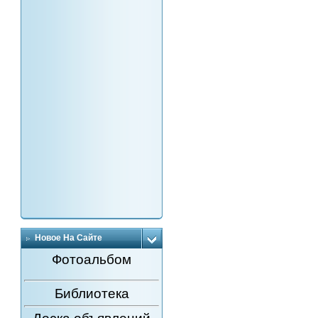
Новое На Сайте
Фотоальбом
Библиотека