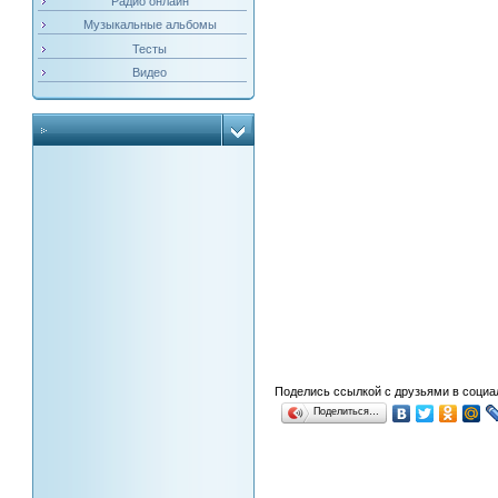
Радио онлайн
Музыкальные альбомы
Тесты
Видео
Поделись ссылкой с друзьями в социа
Поделиться…