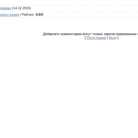
:
kapitan
(14.12.2015)
ского языка
|
Рейтинг
:
0.0
/
0
Добавлять комментарии могут только зарегистрированные 
[
Регистрация
|
Вход
]