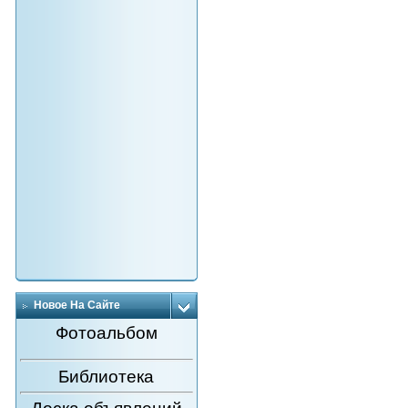
Новое На Сайте
Фотоальбом
Библиотека