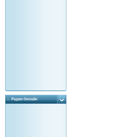
Радио Онлайн