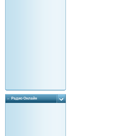
Радио Онлайн