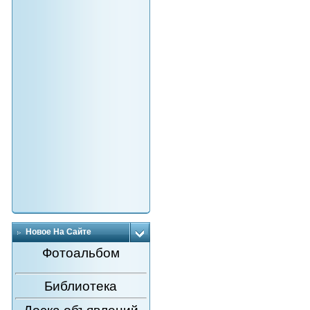
Новое На Сайте
Фотоальбом
Библиотека