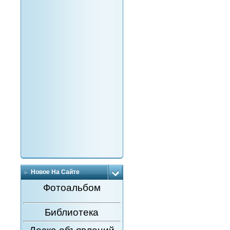
Новое На Сайте
Фотоальбом
Библиотека