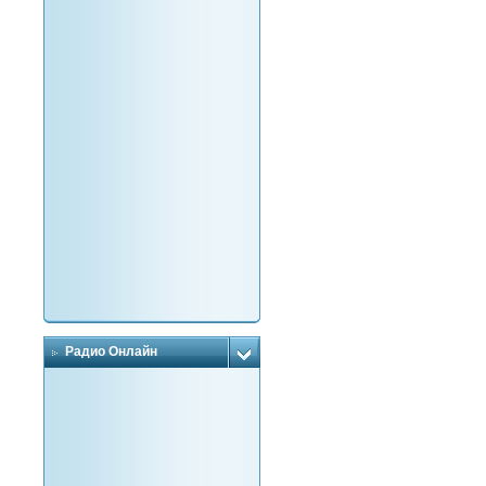
Радио Онлайн