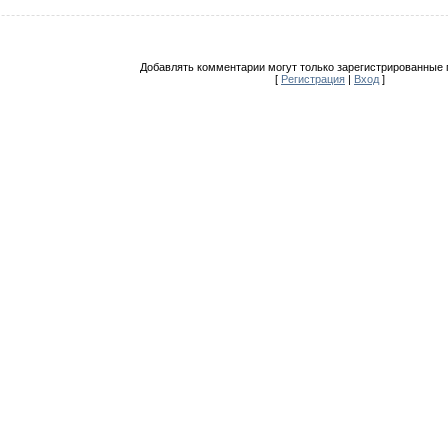
Добавлять комментарии могут только зарегистрированные 
[
Регистрация
|
Вход
]