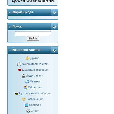
Доска объявлений
Форма Входа
Поиск
Категории Каналов
Другое
Компьютерные игры
Красота и здоровье
Люди и блоги
Музыка
Общество
Путешествия и события
Развлечения
Сериалы
Спорт