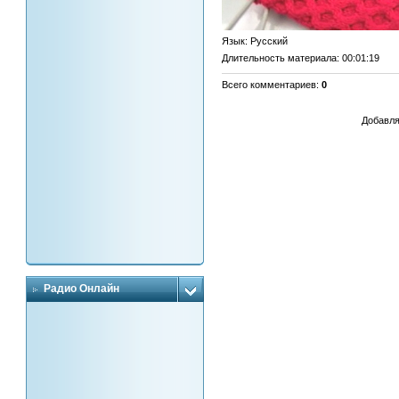
Язык
: Русский
Длительность материала
: 00:01:19
Всего комментариев
:
0
Добавля
Радио Онлайн