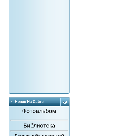
Новое На Сайте
Фотоальбом
Библиотека