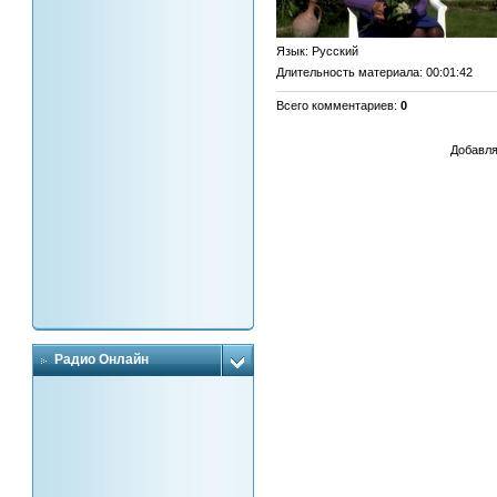
Язык
: Русский
Длительность материала
: 00:01:42
Всего комментариев
:
0
Добавля
Радио Онлайн