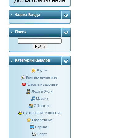
Доска объявлений
Форма Входа
Поиск
Категории Каналов
Другое
Компьютерные игры
Красота и здоровье
Люди и блоги
Музыка
Общество
Путешествия и события
Развлечения
Сериалы
Спорт