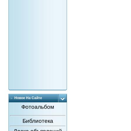
Новое На Сайте
Фотоальбом
Библиотека