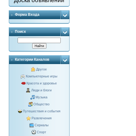
Доска объявлений
Форма Входа
Поиск
Категории Каналов
Другое
Компьютерные игры
Красота и здоровье
Люди и блоги
Музыка
Общество
Путешествия и события
Развлечения
Сериалы
Спорт