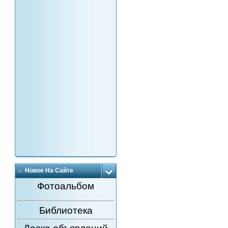
Новое На Сайте
Фотоальбом
Библиотека