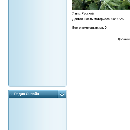
Язык
: Русский
Длительность материала
: 00:02:25
Всего комментариев
:
0
Добавля
Радио Онлайн