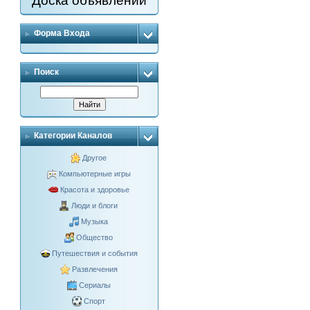
Доска объявлений
Форма Входа
Поиск
Категории Каналов
Другое
Компьютерные игры
Красота и здоровье
Люди и блоги
Музыка
Общество
Путешествия и события
Развлечения
Сериалы
Спорт