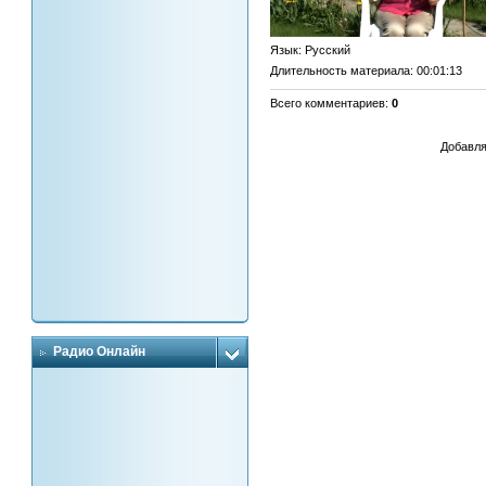
Язык
: Русский
Длительность материала
: 00:01:13
Всего комментариев
:
0
Добавля
Радио Онлайн