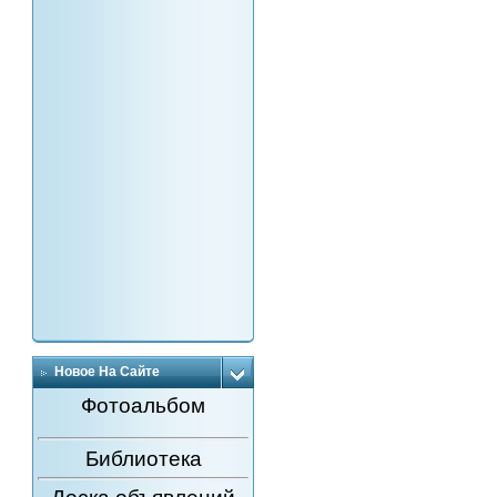
Новое На Сайте
Фотоальбом
Библиотека