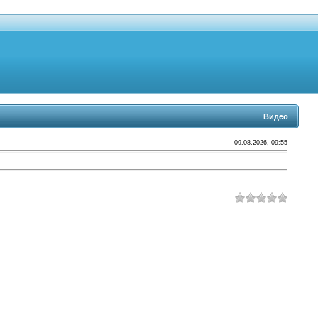
Видео
09.08.2026, 09:55