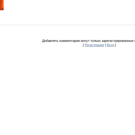
Добавлять комментарии могут только зарегистрированные 
[
Регистрация
|
Вход
]