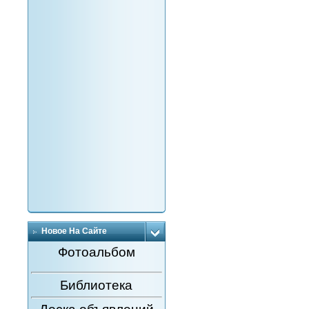
Новое На Сайте
Фотоальбом
Библиотека