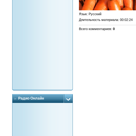
Язык
: Русский
Длительность материала
: 00:02:24
Всего комментариев
:
0
Радио Онлайн