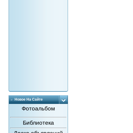
Новое На Сайте
Фотоальбом
Библиотека