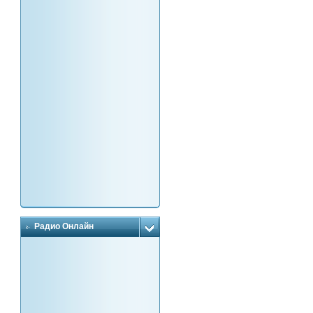
Радио Онлайн