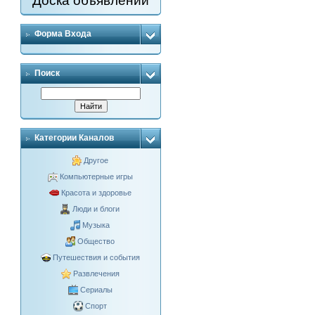
Доска объявлений
Форма Входа
Поиск
Категории Каналов
Другое
Компьютерные игры
Красота и здоровье
Люди и блоги
Музыка
Общество
Путешествия и события
Развлечения
Сериалы
Спорт