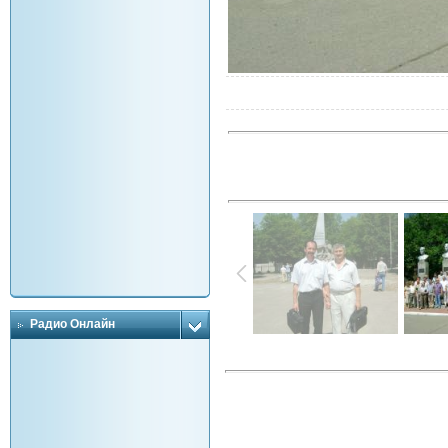
Радио Онлайн