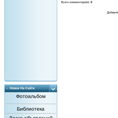
Всего комментариев
:
0
Добавля
Новое На Сайте
Фотоальбом
Библиотека