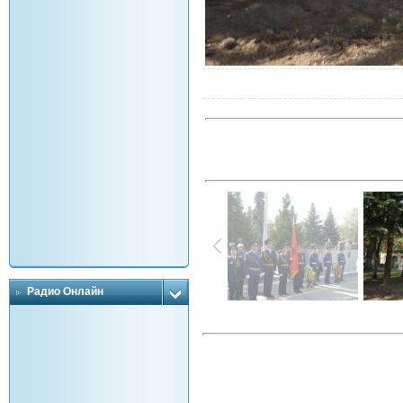
Радио Онлайн