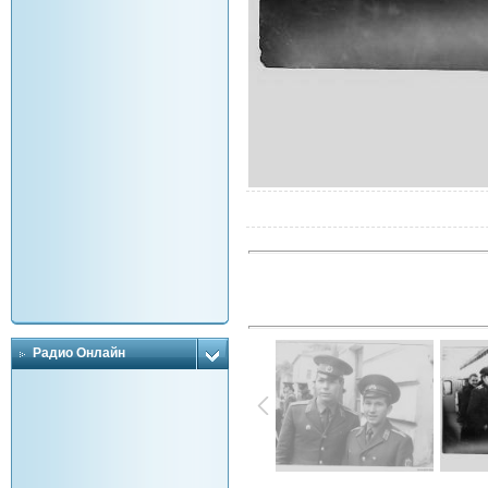
Радио Онлайн