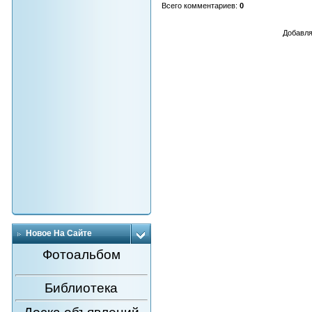
Всего комментариев
:
0
Добавля
Новое На Сайте
Фотоальбом
Библиотека