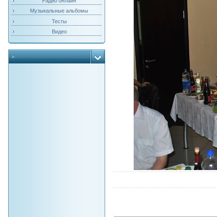
Радио онлайн
Музыкальные альбомы
Тесты
Видео