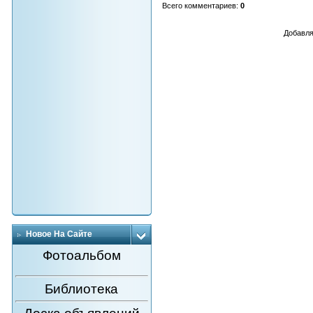
Всего комментариев
:
0
Добавля
Новое На Сайте
Фотоальбом
Библиотека